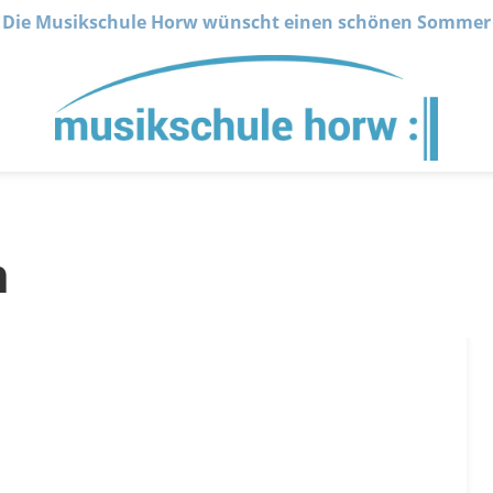
Die Musikschule Horw wünscht einen schönen Sommer
n