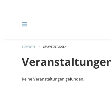
Navigation überspringen
STARTSEITE
VERANSTALTUNGEN
Veranstaltunge
Keine Veranstaltungen gefunden.