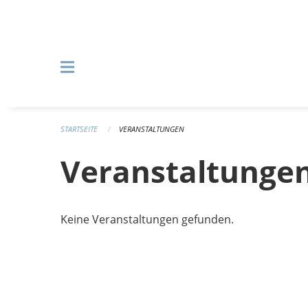
Navigation überspringen
STARTSEITE
VERANSTALTUNGEN
Veranstaltunge
Keine Veranstaltungen gefunden.