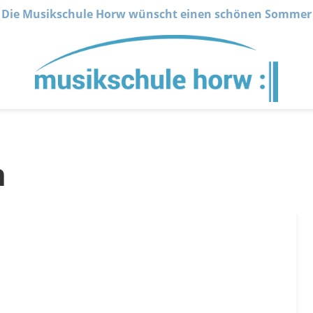
Die Musikschule Horw wünscht einen schönen Sommer
n