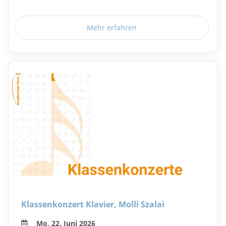
Mehr erfahren
Klassenkonzert Klavier, Molli Szalai
Mo, 22. Juni 2026