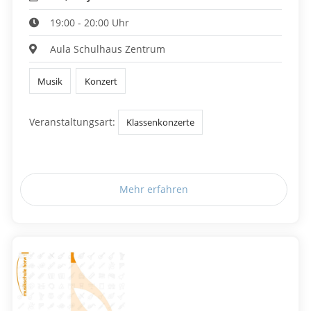
19:00 - 20:00 Uhr
Aula Schulhaus Zentrum
Musik
Konzert
Veranstaltungsart:
Klassenkonzerte
Mehr erfahren