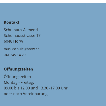
Kontakt
Schulhaus Allmend
Schulhausstrasse 17
6048 Horw
musikschule@horw.ch
041 349 14 20
Öffnungszeiten
Öffnungszeiten
Montag - Freitag:
09.00 bis 12.00 und 13.30 -17.00 Uhr
oder nach Vereinbarung