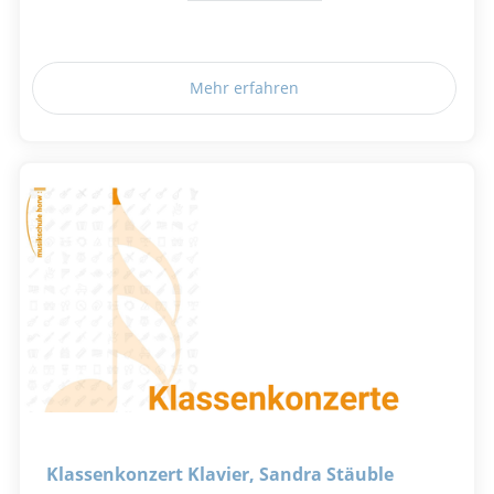
Mehr erfahren
Klassenkonzert Klavier, Sandra Stäuble