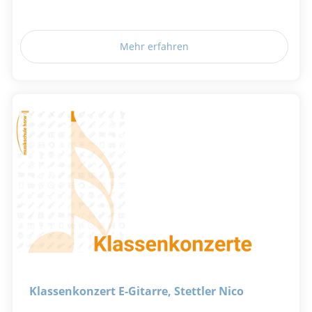
Mehr erfahren
Klassenkonzert E-Gitarre, Stettler Nico