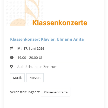
Klassenkonzert Klavier, Ulmann Anita
Mi, 17. Juni 2026
19:00 - 20:00 Uhr
Aula Schulhaus Zentrum
Musik
Konzert
Veranstaltungsart:
Klassenkonzerte