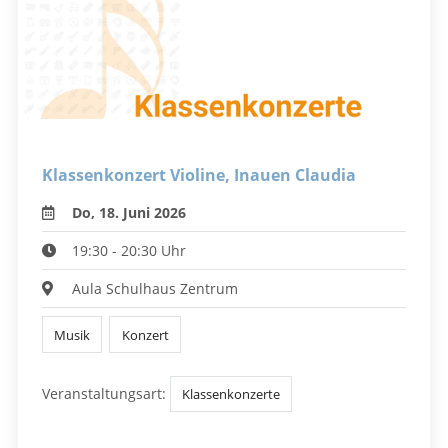
Klassenkonzert Violine, Inauen Claudia
Do, 18. Juni 2026
19:30 - 20:30 Uhr
Aula Schulhaus Zentrum
Musik
Konzert
Veranstaltungsart:
Klassenkonzerte