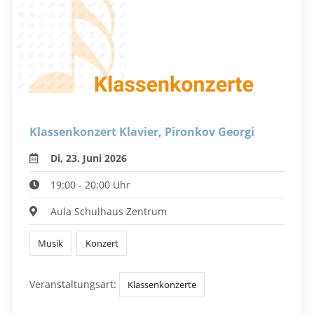
Klassenkonzert Klavier, Pironkov Georgi
Di, 23. Juni 2026
19:00 - 20:00 Uhr
Aula Schulhaus Zentrum
Musik
Konzert
Veranstaltungsart:
Klassenkonzerte