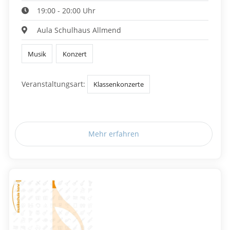
19:00 - 20:00 Uhr
Aula Schulhaus Allmend
Musik
Konzert
Veranstaltungsart:
Klassenkonzerte
Mehr erfahren