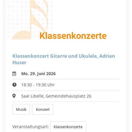
Klassenkonzert Gitarre und Ukulele, Adrian
Huser
Mo, 29. Juni 2026
18:30 - 19:30 Uhr
Saal Libelle, Gemeindehausplatz 26
Musik
Konzert
Veranstaltungsart:
Klassenkonzerte