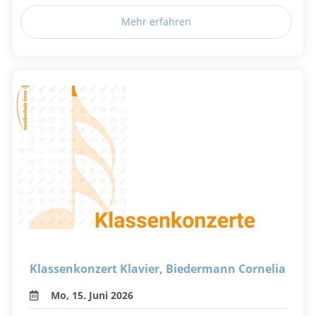
Mehr erfahren
Klassenkonzert Klavier, Biedermann Cornelia
Mo, 15. Juni 2026