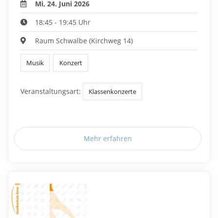
Mi, 24. Juni 2026
18:45 - 19:45 Uhr
Raum Schwalbe (Kirchweg 14)
Musik
Konzert
Veranstaltungsart:
Klassenkonzerte
Mehr erfahren