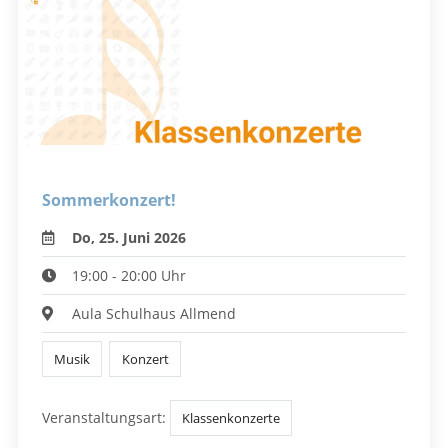
Sommerkonzert!
Do, 25. Juni 2026
19:00 - 20:00 Uhr
Aula Schulhaus Allmend
Musik
Konzert
Veranstaltungsart:
Klassenkonzerte