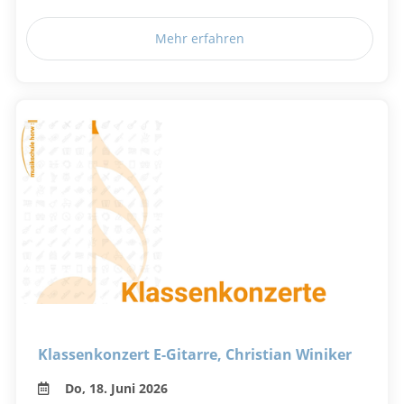
Mehr erfahren
Klassenkonzert E-Gitarre, Christian Winiker
Do, 18. Juni 2026