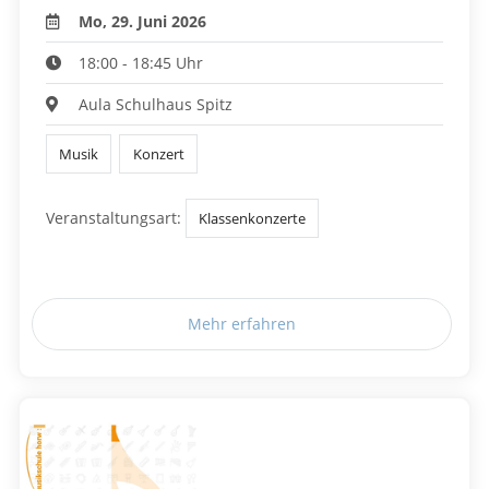
Mo, 29. Juni 2026
18:00 - 18:45 Uhr
Aula Schulhaus Spitz
Musik
Konzert
Veranstaltungsart:
Klassenkonzerte
Mehr erfahren