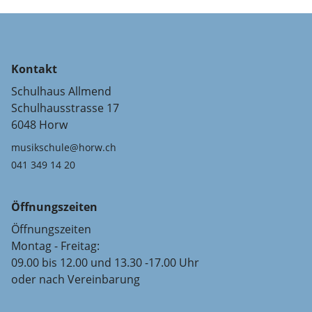
Kontakt
Schulhaus Allmend
Schulhausstrasse 17
6048 Horw
musikschule@horw.ch
041 349 14 20
Öffnungszeiten
Öffnungszeiten
Montag - Freitag:
09.00 bis 12.00 und 13.30 -17.00 Uhr
oder nach Vereinbarung