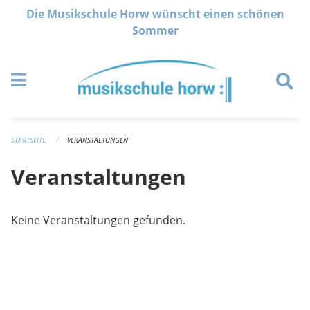
Navigation überspringen
Die Musikschule Horw wünscht einen schönen
Sommer
STARTSEITE
VERANSTALTUNGEN
Veranstaltungen
Keine Veranstaltungen gefunden.