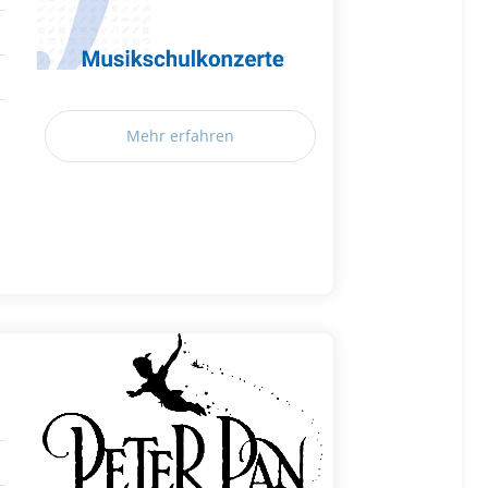
Mehr erfahren