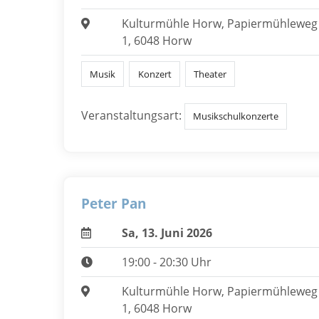
Kulturmühle Horw, Papiermühleweg
1, 6048 Horw
Musik
Konzert
Theater
Veranstaltungsart:
Musikschulkonzerte
Peter Pan
Sa, 13. Juni 2026
19:00 - 20:30 Uhr
Kulturmühle Horw, Papiermühleweg
1, 6048 Horw