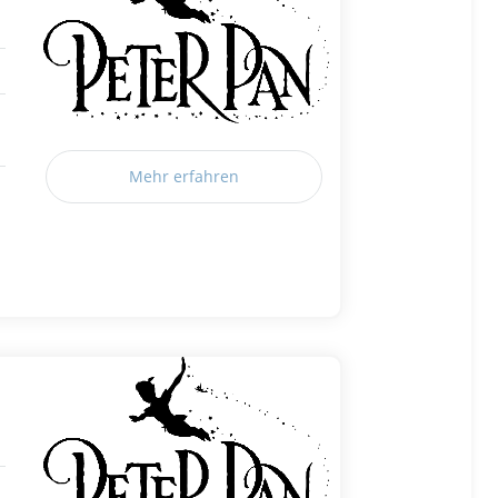
Mehr erfahren