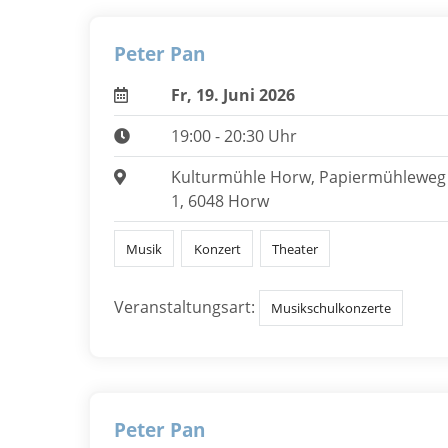
Peter Pan
Fr, 19. Juni 2026
19:00 - 20:30 Uhr
Kulturmühle Horw, Papiermühleweg
1, 6048 Horw
Musik
Konzert
Theater
Veranstaltungsart:
Musikschulkonzerte
Peter Pan