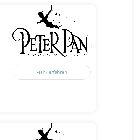
Mehr erfahren