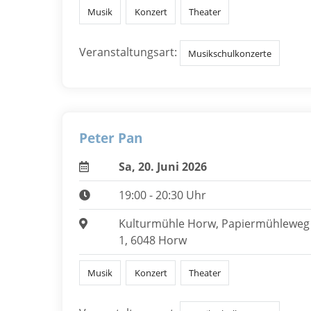
Musik
Konzert
Theater
Veranstaltungsart:
Musikschulkonzerte
Peter Pan
Sa, 20. Juni 2026
19:00 - 20:30 Uhr
Kulturmühle Horw, Papiermühleweg
1, 6048 Horw
Musik
Konzert
Theater