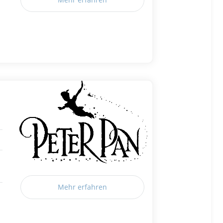
Mehr erfahren