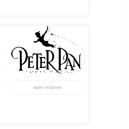
Mehr erfahren