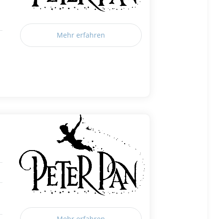
Mehr erfahren
Mehr erfahren