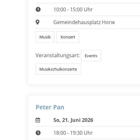
10:00 - 15:00 Uhr
Gemeindehausplatz Horw
Musik
Konzert
Veranstaltungsart:
Events
Musikschulkonzerte
Peter Pan
So, 21. Juni 2026
18:00 - 19:30 Uhr