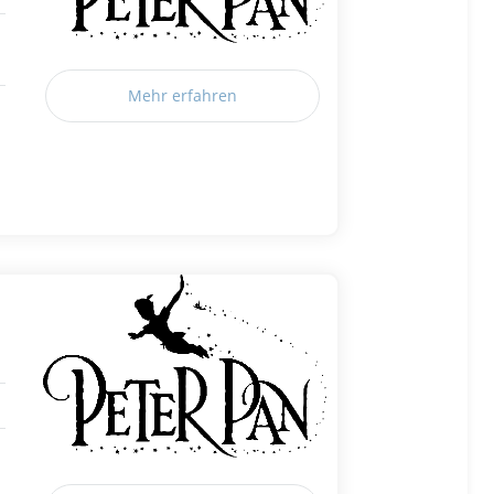
Mehr erfahren