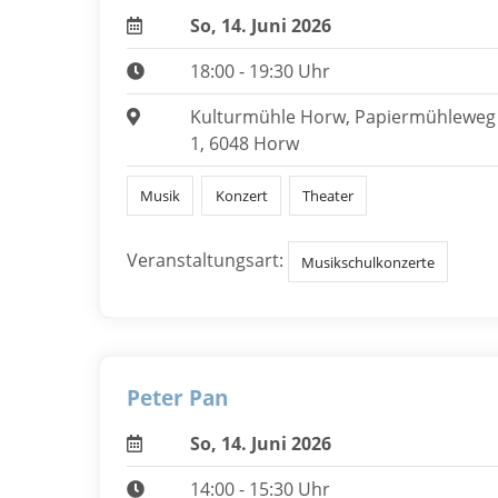
So, 14. Juni 2026
18:00 - 19:30 Uhr
Kulturmühle Horw, Papiermühleweg
1, 6048 Horw
Musik
Konzert
Theater
Veranstaltungsart:
Musikschulkonzerte
Peter Pan
So, 14. Juni 2026
14:00 - 15:30 Uhr