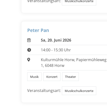
Veranstaltungsart:
Musikschulkonzerte
Peter Pan
Sa, 20. Juni 2026
14:00 - 15:30 Uhr
Kulturmühle Horw, Papiermühleweg
1, 6048 Horw
Musik
Konzert
Theater
Veranstaltungsart:
Musikschulkonzerte