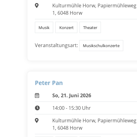
Kulturmühle Horw, Papiermühleweg
1, 6048 Horw
Musik
Konzert
Theater
Veranstaltungsart:
Musikschulkonzerte
Peter Pan
So, 21. Juni 2026
14:00 - 15:30 Uhr
Kulturmühle Horw, Papiermühleweg
1, 6048 Horw