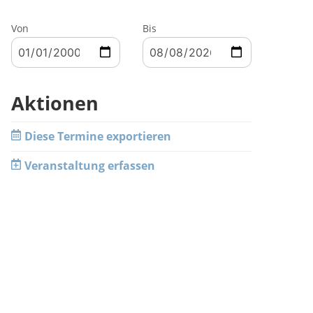
Von
Bis
Aktionen
Diese Termine exportieren
Veranstaltung erfassen