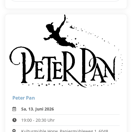
Peter Pan
Sa, 13. Juni 2026
19:00 - 20:30 Uhr
Kulturmühle Horw, Papiermühleweg 1, 6048