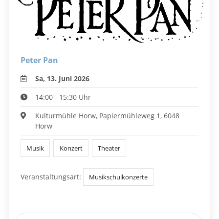
Peter Pan
Sa, 13. Juni 2026
14:00 - 15:30 Uhr
Kulturmühle Horw, Papiermühleweg 1, 6048
Horw
Musik
Konzert
Theater
Veranstaltungsart:
Musikschulkonzerte