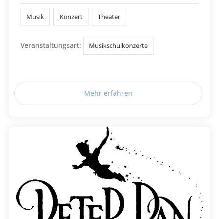
Musik
Konzert
Theater
Veranstaltungsart:
Musikschulkonzerte
Mehr erfahren