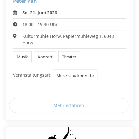
Peter Pan
So, 21. Juni 2026
18:00 - 19:30 Uhr
Kulturmühle Horw, Papiermühleweg 1, 6048
Horw
Musik
Konzert
Theater
Veranstaltungsart:
Musikschulkonzerte
Mehr erfahren