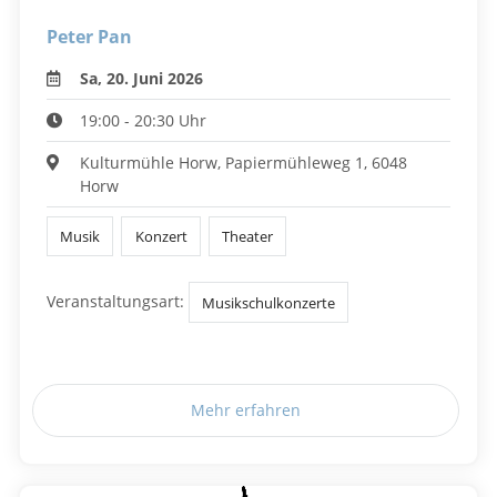
Peter Pan
Sa, 20. Juni 2026
19:00 - 20:30 Uhr
Kulturmühle Horw, Papiermühleweg 1, 6048
Horw
Musik
Konzert
Theater
Veranstaltungsart:
Musikschulkonzerte
Mehr erfahren