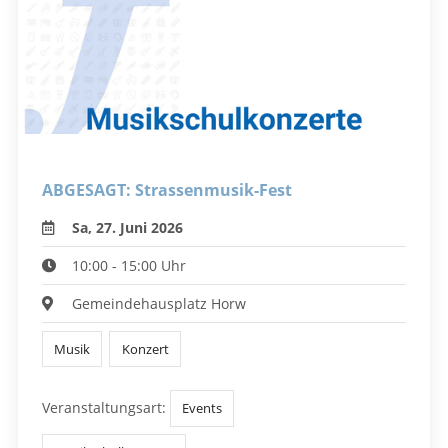
ABGESAGT: Strassenmusik-Fest
Sa, 27. Juni 2026
10:00 - 15:00 Uhr
Gemeindehausplatz Horw
Musik
Konzert
Veranstaltungsart:
Events