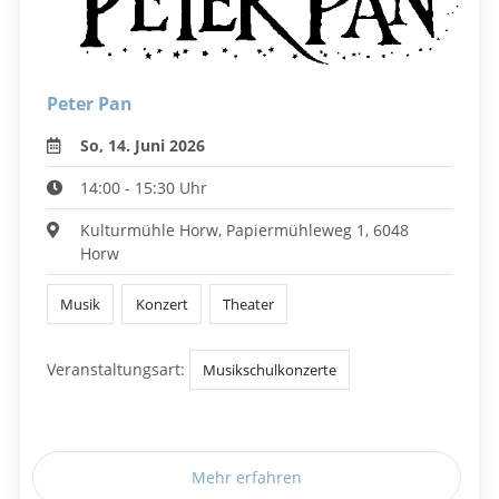
Peter Pan
So, 14. Juni 2026
14:00 - 15:30 Uhr
Kulturmühle Horw, Papiermühleweg 1, 6048
Horw
Musik
Konzert
Theater
Veranstaltungsart:
Musikschulkonzerte
Mehr erfahren