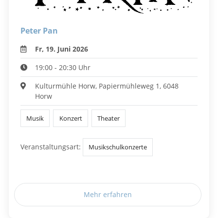
Peter Pan
Fr, 19. Juni 2026
19:00 - 20:30 Uhr
Kulturmühle Horw, Papiermühleweg 1, 6048
Horw
Musik
Konzert
Theater
Veranstaltungsart:
Musikschulkonzerte
Mehr erfahren