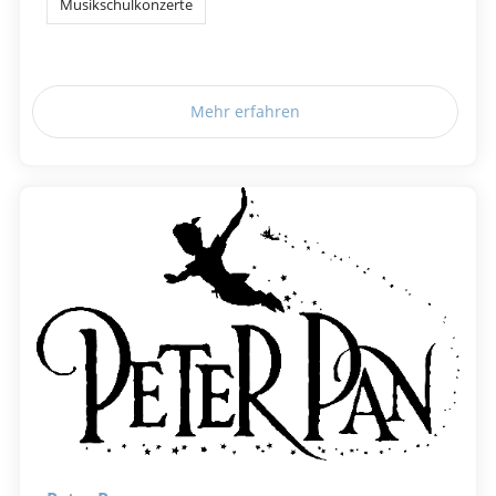
Musikschulkonzerte
Mehr erfahren