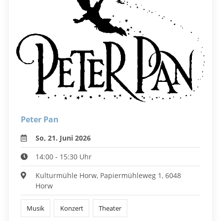
Peter Pan
So, 21. Juni 2026
14:00 - 15:30 Uhr
Kulturmühle Horw, Papiermühleweg 1, 6048
Horw
Musik
Konzert
Theater