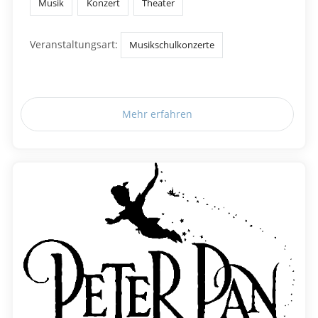
Musik
Konzert
Theater
Veranstaltungsart:
Musikschulkonzerte
Mehr erfahren