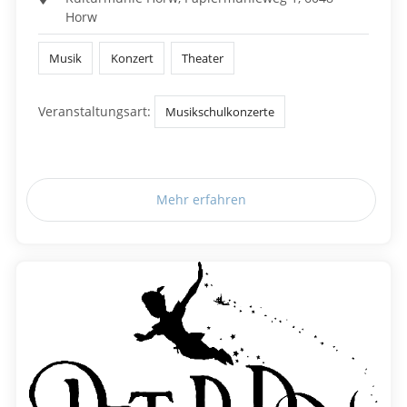
Horw
Musik
Konzert
Theater
Veranstaltungsart:
Musikschulkonzerte
Mehr erfahren