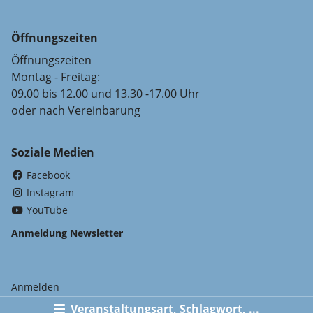
Öffnungszeiten
Öffnungszeiten
Montag - Freitag:
09.00 bis 12.00 und 13.30 -17.00 Uhr
oder nach Vereinbarung
Soziale Medien
(External Link)
Facebook
(External Link)
Instagram
(External Link)
YouTube
Anmeldung Newsletter
Anmelden
Veranstaltungsart, Schlagwort, ...