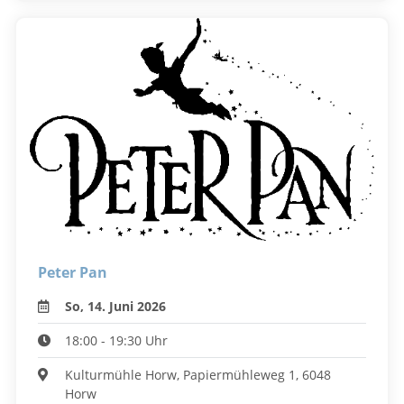
Peter Pan
So, 14. Juni 2026
18:00 - 19:30 Uhr
Kulturmühle Horw, Papiermühleweg 1, 6048
Horw