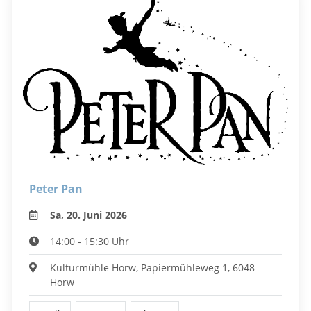
Peter Pan
Sa, 20. Juni 2026
14:00 - 15:30 Uhr
Kulturmühle Horw, Papiermühleweg 1, 6048
Horw