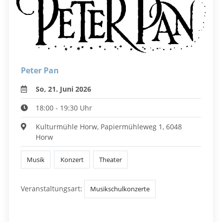
Peter Pan
So, 21. Juni 2026
18:00 - 19:30 Uhr
Kulturmühle Horw, Papiermühleweg 1, 6048
Horw
Musik
Konzert
Theater
Veranstaltungsart:
Musikschulkonzerte