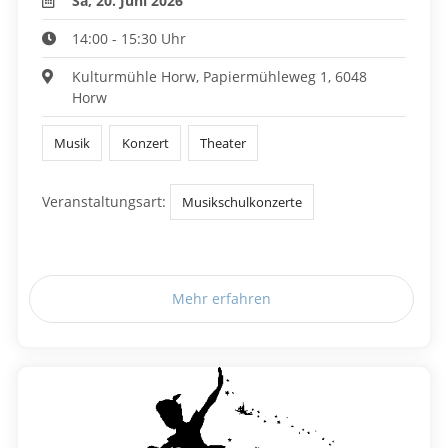
Sa, 20. Juni 2026
14:00 - 15:30 Uhr
Kulturmühle Horw, Papiermühleweg 1, 6048
Horw
Musik
Konzert
Theater
Veranstaltungsart:
Musikschulkonzerte
Mehr erfahren