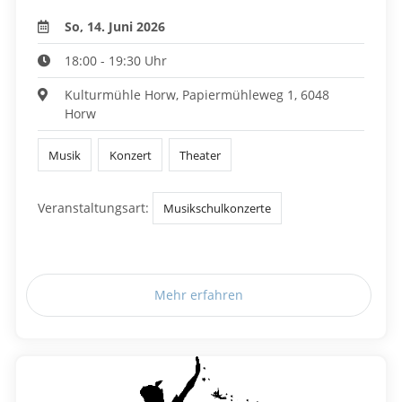
So, 14. Juni 2026
18:00 - 19:30 Uhr
Kulturmühle Horw, Papiermühleweg 1, 6048
Horw
Musik
Konzert
Theater
Veranstaltungsart:
Musikschulkonzerte
Mehr erfahren