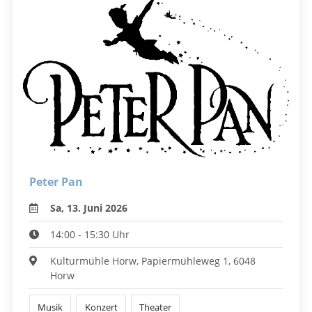
Peter Pan
Sa, 13. Juni 2026
14:00 - 15:30 Uhr
Kulturmühle Horw, Papiermühleweg 1, 6048
Horw
Musik
Konzert
Theater