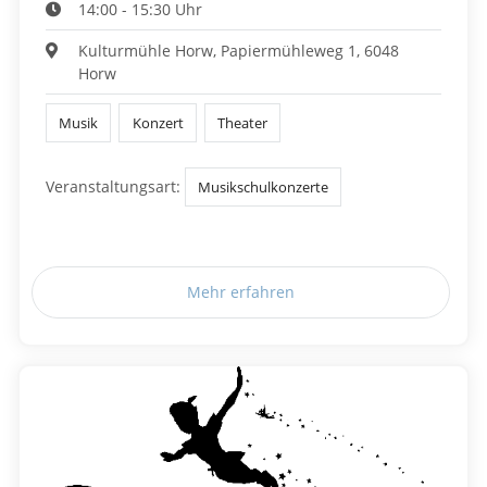
14:00 - 15:30 Uhr
Kulturmühle Horw, Papiermühleweg 1, 6048
Horw
Musik
Konzert
Theater
Veranstaltungsart:
Musikschulkonzerte
Mehr erfahren