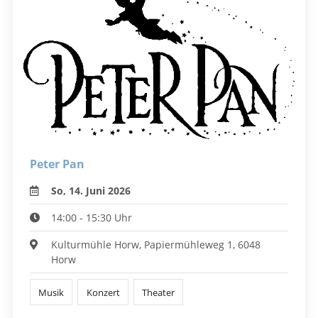
Peter Pan
So, 14. Juni 2026
14:00 - 15:30 Uhr
Kulturmühle Horw, Papiermühleweg 1, 6048
Horw
Musik
Konzert
Theater