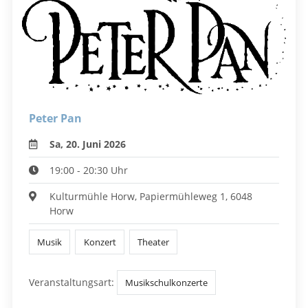
Peter Pan
Sa, 20. Juni 2026
19:00 - 20:30 Uhr
Kulturmühle Horw, Papiermühleweg 1, 6048
Horw
Musik
Konzert
Theater
Veranstaltungsart:
Musikschulkonzerte