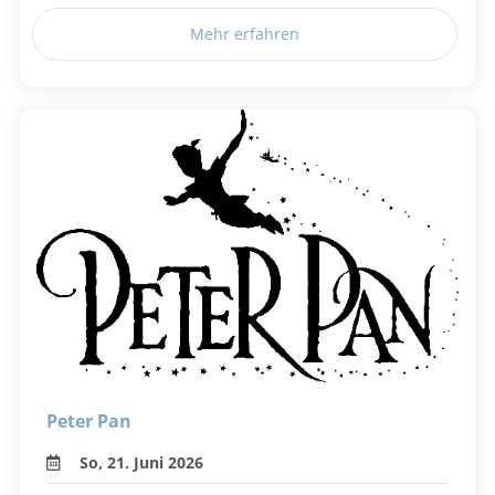
Mehr erfahren
Peter Pan
So, 21. Juni 2026