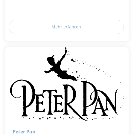
Mehr erfahren
Peter Pan