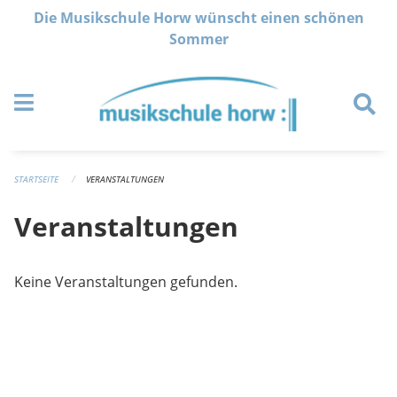
Navigation überspringen
Die Musikschule Horw wünscht einen schönen
Sommer
STARTSEITE
VERANSTALTUNGEN
Veranstaltungen
Keine Veranstaltungen gefunden.