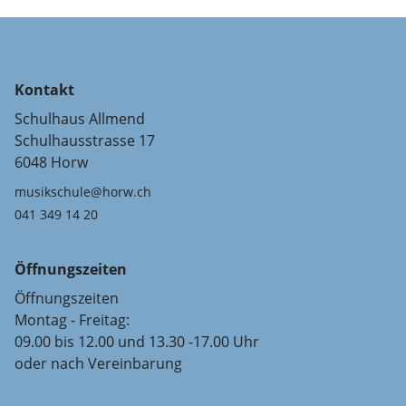
Kontakt
Schulhaus Allmend
Schulhausstrasse 17
6048 Horw
musikschule@horw.ch
041 349 14 20
Öffnungszeiten
Öffnungszeiten
Montag - Freitag:
09.00 bis 12.00 und 13.30 -17.00 Uhr
oder nach Vereinbarung