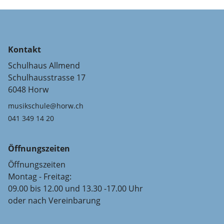
Kontakt
Schulhaus Allmend
Schulhausstrasse 17
6048 Horw
musikschule@horw.ch
041 349 14 20
Öffnungszeiten
Öffnungszeiten
Montag - Freitag:
09.00 bis 12.00 und 13.30 -17.00 Uhr
oder nach Vereinbarung