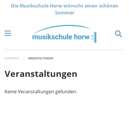
Navigation überspringen
Die Musikschule Horw wünscht einen schönen
Sommer
STARTSEITE
VERANSTALTUNGEN
Veranstaltungen
Keine Veranstaltungen gefunden.