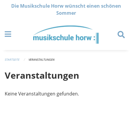
Navigation überspringen
Die Musikschule Horw wünscht einen schönen
Sommer
STARTSEITE
VERANSTALTUNGEN
Veranstaltungen
Keine Veranstaltungen gefunden.