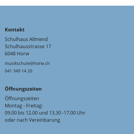
Kontakt
Schulhaus Allmend
Schulhausstrasse 17
6048 Horw
musikschule@horw.ch
041 349 14 20
Öffnungszeiten
Öffnungszeiten
Montag - Freitag:
09.00 bis 12.00 und 13.30 -17.00 Uhr
oder nach Vereinbarung