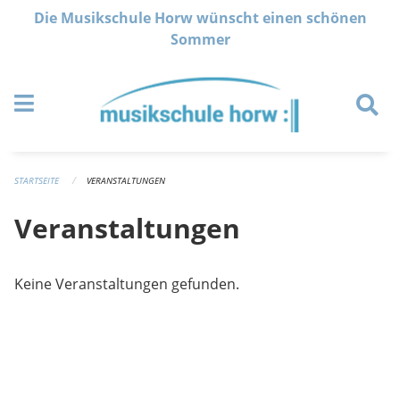
Navigation überspringen
Die Musikschule Horw wünscht einen schönen
Sommer
STARTSEITE
VERANSTALTUNGEN
Veranstaltungen
Keine Veranstaltungen gefunden.