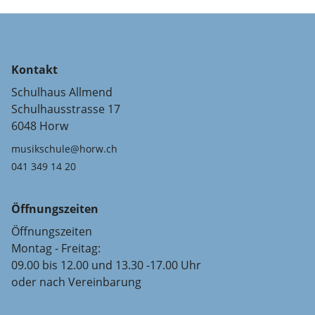
Kontakt
Schulhaus Allmend
Schulhausstrasse 17
6048 Horw
musikschule@horw.ch
041 349 14 20
Öffnungszeiten
Öffnungszeiten
Montag - Freitag:
09.00 bis 12.00 und 13.30 -17.00 Uhr
oder nach Vereinbarung