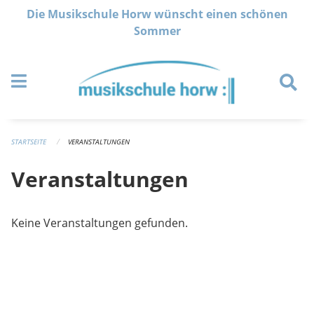
Navigation überspringen
Die Musikschule Horw wünscht einen schönen
Sommer
STARTSEITE
VERANSTALTUNGEN
Veranstaltungen
Keine Veranstaltungen gefunden.