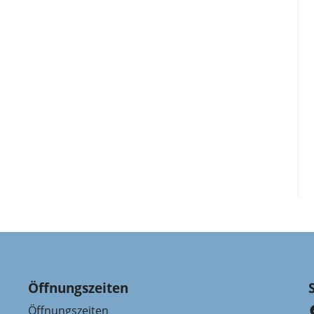
Öffnungszeiten
Öffnungszeiten