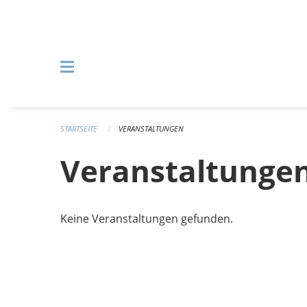
Navigation überspringen
STARTSEITE
VERANSTALTUNGEN
Veranstaltunge
Keine Veranstaltungen gefunden.