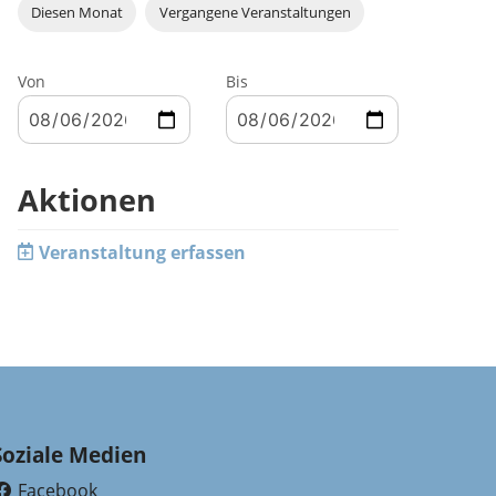
Diesen Monat
Vergangene Veranstaltungen
Von
Bis
Aktionen
Veranstaltung erfassen
Soziale Medien
Facebook
(External Link)