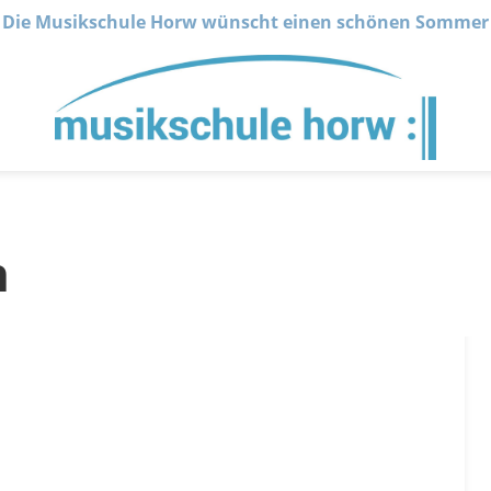
Die Musikschule Horw wünscht einen schönen Sommer
n