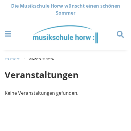
Navigation überspringen
Die Musikschule Horw wünscht einen schönen
Sommer
STARTSEITE
VERANSTALTUNGEN
Veranstaltungen
Keine Veranstaltungen gefunden.