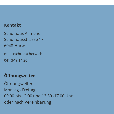
Kontakt
Schulhaus Allmend
Schulhausstrasse 17
6048 Horw
musikschule@horw.ch
041 349 14 20
Öffnungszeiten
Öffnungszeiten
Montag - Freitag:
09.00 bis 12.00 und 13.30 -17.00 Uhr
oder nach Vereinbarung