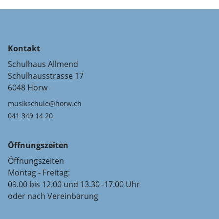
Kontakt
Schulhaus Allmend
Schulhausstrasse 17
6048 Horw
musikschule@horw.ch
041 349 14 20
Öffnungszeiten
Öffnungszeiten
Montag - Freitag:
09.00 bis 12.00 und 13.30 -17.00 Uhr
oder nach Vereinbarung