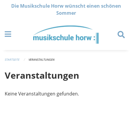
Navigation überspringen
Die Musikschule Horw wünscht einen schönen
Sommer
STARTSEITE
VERANSTALTUNGEN
Veranstaltungen
Keine Veranstaltungen gefunden.