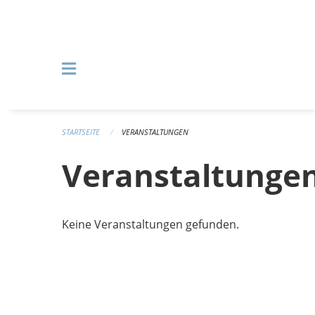
Navigation überspringen
STARTSEITE
VERANSTALTUNGEN
Veranstaltunge
Keine Veranstaltungen gefunden.