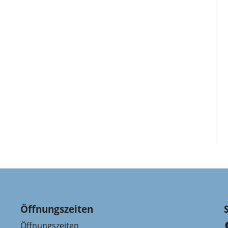
Öffnungszeiten
Öffnungszeiten