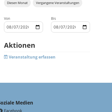
Diesen Monat
Vergangene Veranstaltungen
Von
Bis
Aktionen
Veranstaltung erfassen
Soziale Medien
Facebook
(External Link)