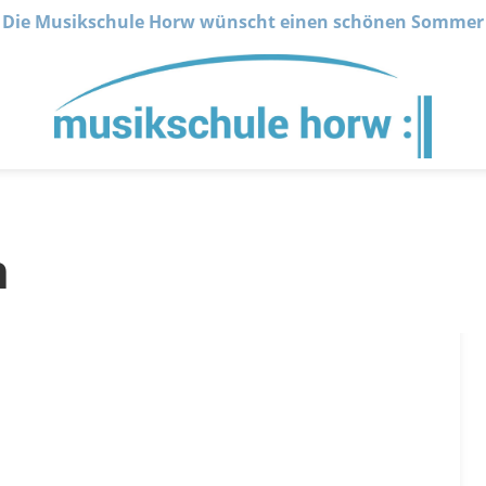
Die Musikschule Horw wünscht einen schönen Sommer
n