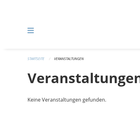
Navigation überspringen
STARTSEITE
VERANSTALTUNGEN
Veranstaltunge
Keine Veranstaltungen gefunden.