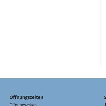
Öffnungszeiten
Öffnungszeiten