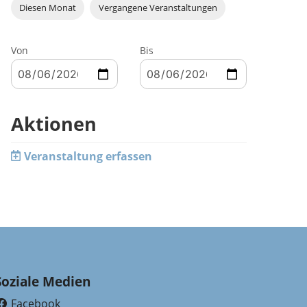
Diesen Monat
Vergangene Veranstaltungen
Von
Bis
Aktionen
Veranstaltung erfassen
Soziale Medien
Facebook
(External Link)