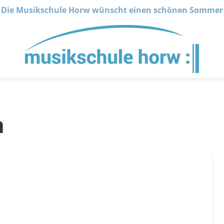
Die Musikschule Horw wünscht einen schönen Sommer
n