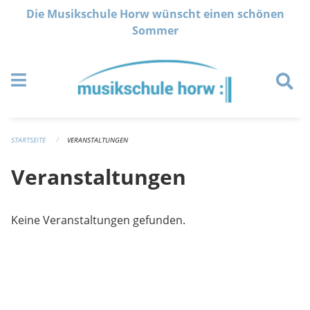
Navigation überspringen
Die Musikschule Horw wünscht einen schönen
Sommer
STARTSEITE
VERANSTALTUNGEN
Veranstaltungen
Keine Veranstaltungen gefunden.