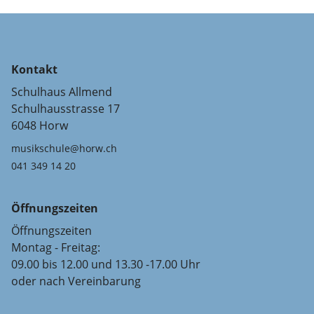
Kontakt
Schulhaus Allmend
Schulhausstrasse 17
6048 Horw
musikschule@horw.ch
041 349 14 20
Öffnungszeiten
Öffnungszeiten
Montag - Freitag:
09.00 bis 12.00 und 13.30 -17.00 Uhr
oder nach Vereinbarung