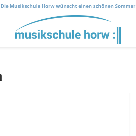
Die Musikschule Horw wünscht einen schönen Sommer
n