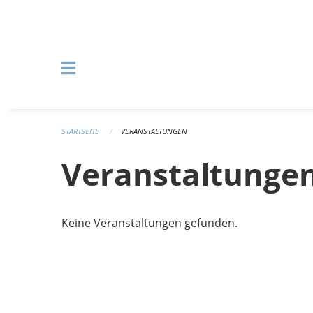
Navigation überspringen
STARTSEITE
VERANSTALTUNGEN
Veranstaltunge
Keine Veranstaltungen gefunden.