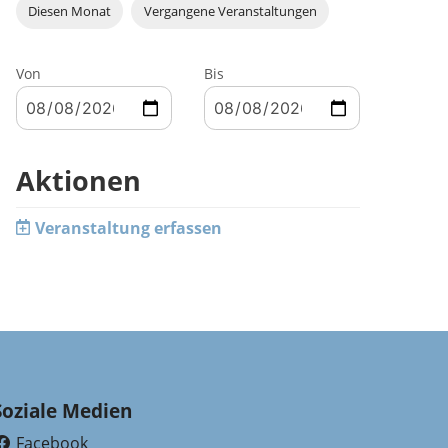
Diesen Monat
Vergangene Veranstaltungen
Von
Bis
Aktionen
Veranstaltung erfassen
Soziale Medien
Facebook
(External Link)