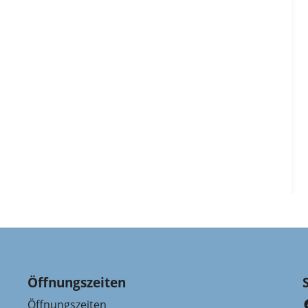
Öffnungszeiten
Öffnungszeiten