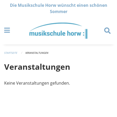
Navigation überspringen
Die Musikschule Horw wünscht einen schönen
Sommer
STARTSEITE
VERANSTALTUNGEN
Veranstaltungen
Keine Veranstaltungen gefunden.