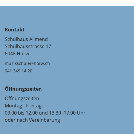
Kontakt
Schulhaus Allmend
Schulhausstrasse 17
6048 Horw
musikschule@horw.ch
041 349 14 20
Öffnungszeiten
Öffnungszeiten
Montag - Freitag:
09.00 bis 12.00 und 13.30 -17.00 Uhr
oder nach Vereinbarung