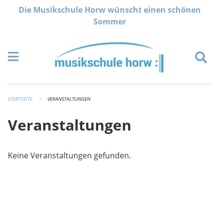
Navigation überspringen
Die Musikschule Horw wünscht einen schönen
Sommer
STARTSEITE
VERANSTALTUNGEN
Veranstaltungen
Keine Veranstaltungen gefunden.