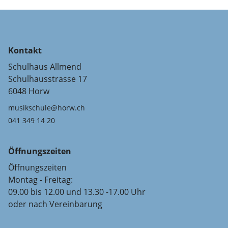
Kontakt
Schulhaus Allmend
Schulhausstrasse 17
6048 Horw
musikschule@horw.ch
041 349 14 20
Öffnungszeiten
Öffnungszeiten
Montag - Freitag:
09.00 bis 12.00 und 13.30 -17.00 Uhr
oder nach Vereinbarung