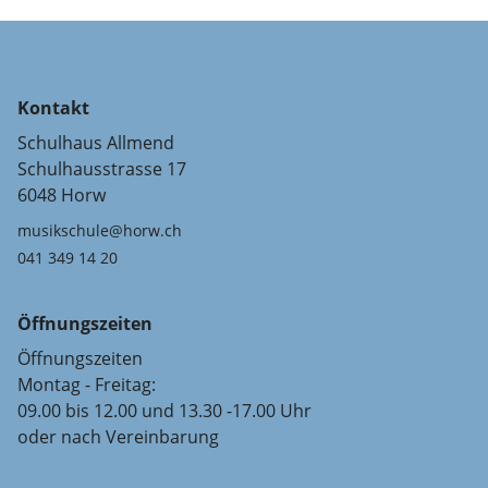
Kontakt
Schulhaus Allmend
Schulhausstrasse 17
6048 Horw
musikschule@horw.ch
041 349 14 20
Öffnungszeiten
Öffnungszeiten
Montag - Freitag:
09.00 bis 12.00 und 13.30 -17.00 Uhr
oder nach Vereinbarung