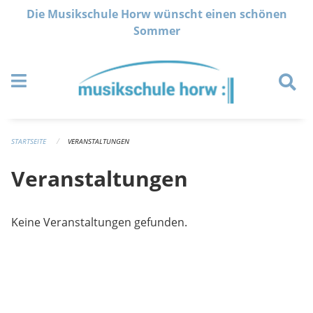
Navigation überspringen
Die Musikschule Horw wünscht einen schönen
Sommer
STARTSEITE
VERANSTALTUNGEN
Veranstaltungen
Keine Veranstaltungen gefunden.