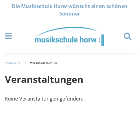
Navigation überspringen
Die Musikschule Horw wünscht einen schönen
Sommer
STARTSEITE
VERANSTALTUNGEN
Veranstaltungen
Keine Veranstaltungen gefunden.