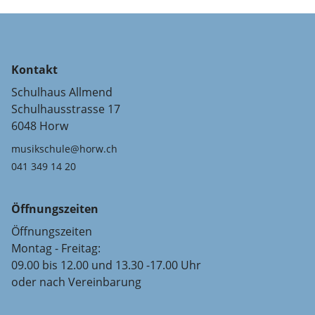
Kontakt
Schulhaus Allmend
Schulhausstrasse 17
6048 Horw
musikschule@horw.ch
041 349 14 20
Öffnungszeiten
Öffnungszeiten
Montag - Freitag:
09.00 bis 12.00 und 13.30 -17.00 Uhr
oder nach Vereinbarung