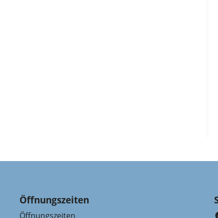
Öffnungszeiten
Öffnungszeiten