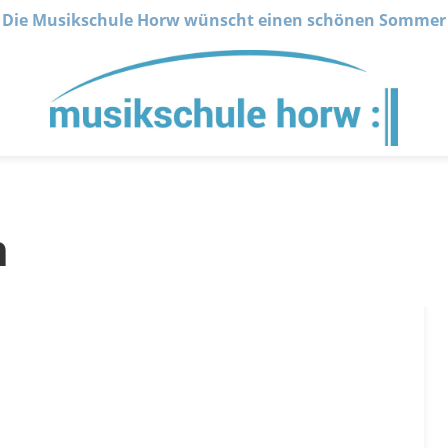
Die Musikschule Horw wünscht einen schönen Sommer
n