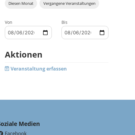
Diesen Monat
Vergangene Veranstaltungen
Von
Bis
Aktionen
Veranstaltung erfassen
Soziale Medien
Facebook
(External Link)