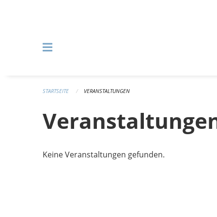
Navigation überspringen
STARTSEITE
VERANSTALTUNGEN
Veranstaltunge
Keine Veranstaltungen gefunden.