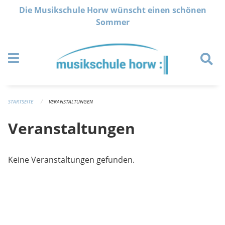
Navigation überspringen
Die Musikschule Horw wünscht einen schönen
Sommer
STARTSEITE
VERANSTALTUNGEN
Veranstaltungen
Keine Veranstaltungen gefunden.