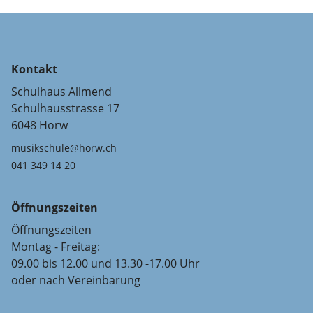
Kontakt
Schulhaus Allmend
Schulhausstrasse 17
6048 Horw
musikschule@horw.ch
041 349 14 20
Öffnungszeiten
Öffnungszeiten
Montag - Freitag:
09.00 bis 12.00 und 13.30 -17.00 Uhr
oder nach Vereinbarung