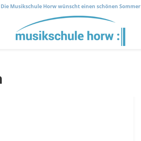
Die Musikschule Horw wünscht einen schönen Sommer
n