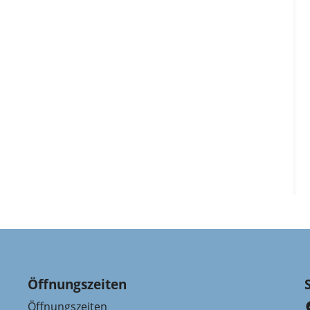
Öffnungszeiten
Öffnungszeiten