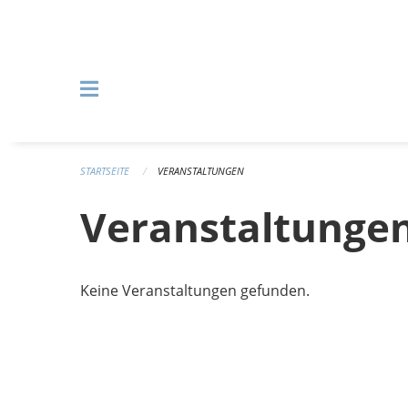
Navigation überspringen
STARTSEITE
VERANSTALTUNGEN
Veranstaltunge
Keine Veranstaltungen gefunden.