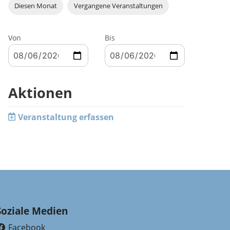
Diesen Monat
Vergangene Veranstaltungen
Von
Bis
Aktionen
Veranstaltung erfassen
Soziale Medien
Facebook
(External Link)