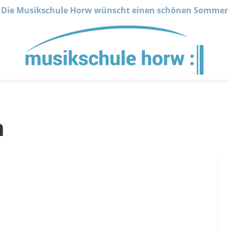
Die Musikschule Horw wünscht einen schönen Sommer
n