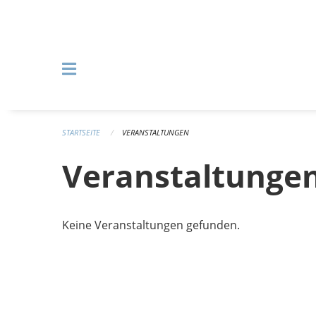
Navigation überspringen
STARTSEITE
VERANSTALTUNGEN
Veranstaltunge
Keine Veranstaltungen gefunden.