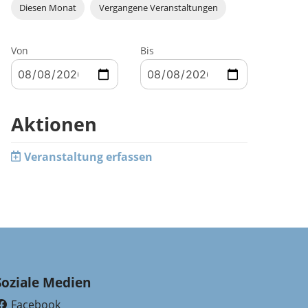
Diesen Monat
Vergangene Veranstaltungen
Von
Bis
Aktionen
Veranstaltung erfassen
Soziale Medien
Facebook
(External Link)