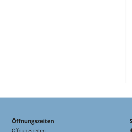
Öffnungszeiten
Öffnungszeiten