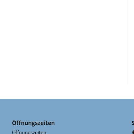
Öffnungszeiten
Öffnungszeiten