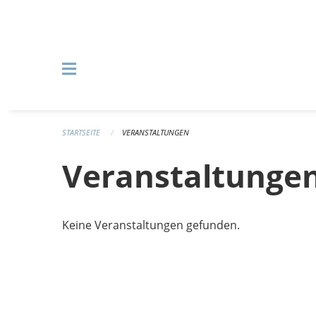
Navigation überspringen
STARTSEITE
VERANSTALTUNGEN
Veranstaltunge
Keine Veranstaltungen gefunden.