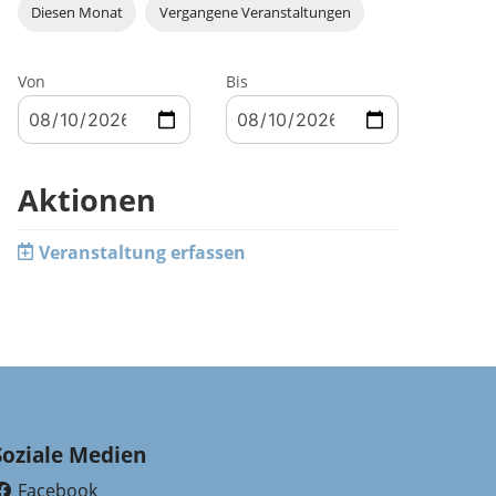
Diesen Monat
Vergangene Veranstaltungen
Von
Bis
Aktionen
Veranstaltung erfassen
Soziale Medien
Facebook
(External Link)