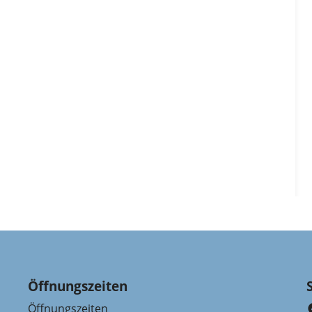
Öffnungszeiten
Öffnungszeiten