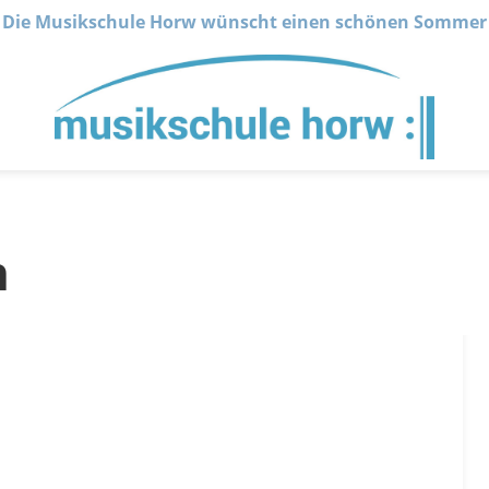
Die Musikschule Horw wünscht einen schönen Sommer
n