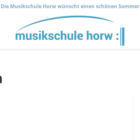
Die Musikschule Horw wünscht einen schönen Sommer
n