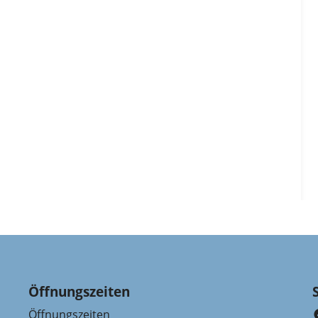
Öffnungszeiten
Öffnungszeiten