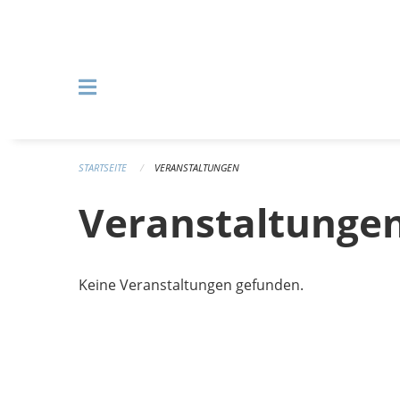
Navigation überspringen
STARTSEITE
VERANSTALTUNGEN
Veranstaltunge
Keine Veranstaltungen gefunden.