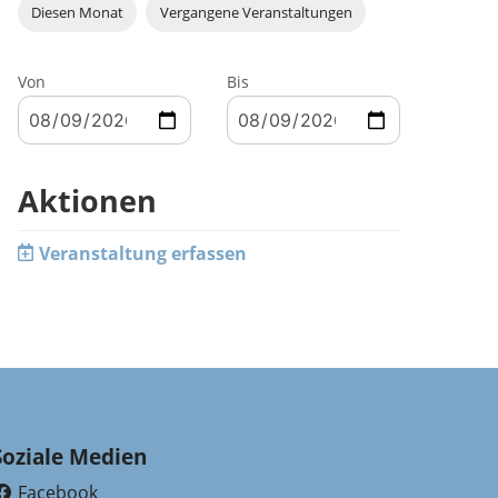
Diesen Monat
Vergangene Veranstaltungen
Von
Bis
Aktionen
Veranstaltung erfassen
Soziale Medien
Facebook
(External Link)