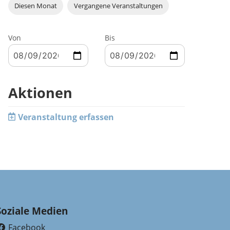
Diesen Monat
Vergangene Veranstaltungen
Von
Bis
Aktionen
Veranstaltung erfassen
Soziale Medien
Facebook
(External Link)