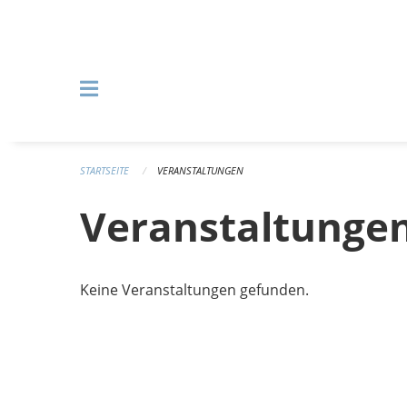
Navigation überspringen
STARTSEITE
VERANSTALTUNGEN
Veranstaltunge
Keine Veranstaltungen gefunden.