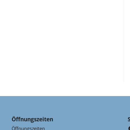
Öffnungszeiten
Öffnungszeiten