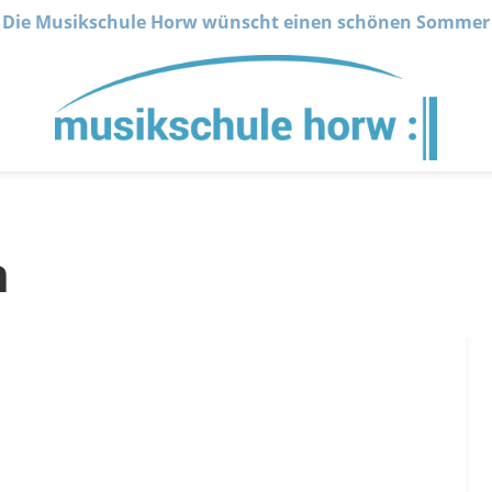
Die Musikschule Horw wünscht einen schönen Sommer
n