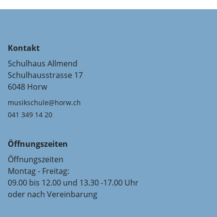
Kontakt
Schulhaus Allmend
Schulhausstrasse 17
6048 Horw
musikschule@horw.ch
041 349 14 20
Öffnungszeiten
Öffnungszeiten
Montag - Freitag:
09.00 bis 12.00 und 13.30 -17.00 Uhr
oder nach Vereinbarung