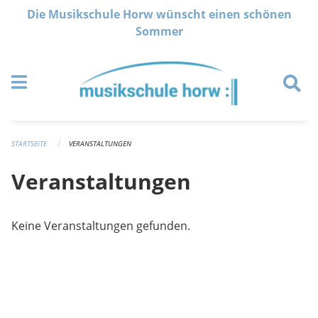
Navigation überspringen
Die Musikschule Horw wünscht einen schönen
Sommer
STARTSEITE
VERANSTALTUNGEN
Veranstaltungen
Keine Veranstaltungen gefunden.