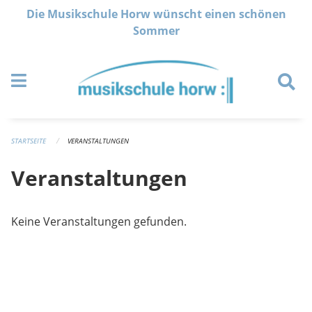
Navigation überspringen
Die Musikschule Horw wünscht einen schönen
Sommer
STARTSEITE
VERANSTALTUNGEN
Veranstaltungen
Keine Veranstaltungen gefunden.