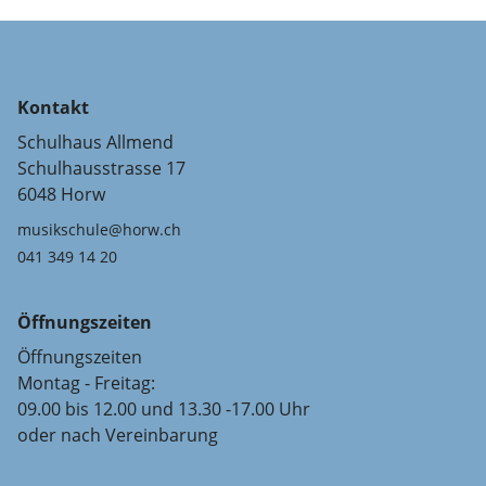
Kontakt
Schulhaus Allmend
Schulhausstrasse 17
6048 Horw
musikschule@horw.ch
041 349 14 20
Öffnungszeiten
Öffnungszeiten
Montag - Freitag:
09.00 bis 12.00 und 13.30 -17.00 Uhr
oder nach Vereinbarung