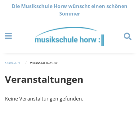
Navigation überspringen
Die Musikschule Horw wünscht einen schönen
Sommer
STARTSEITE
VERANSTALTUNGEN
Veranstaltungen
Keine Veranstaltungen gefunden.