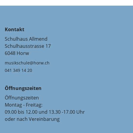
Kontakt
Schulhaus Allmend
Schulhausstrasse 17
6048 Horw
musikschule@horw.ch
041 349 14 20
Öffnungszeiten
Öffnungszeiten
Montag - Freitag:
09.00 bis 12.00 und 13.30 -17.00 Uhr
oder nach Vereinbarung