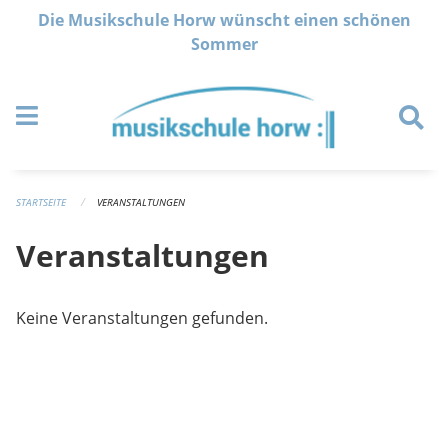
Navigation überspringen
Die Musikschule Horw wünscht einen schönen
Sommer
STARTSEITE
VERANSTALTUNGEN
Veranstaltungen
Keine Veranstaltungen gefunden.