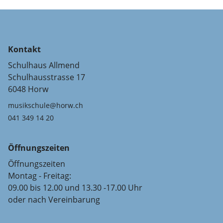
Kontakt
Schulhaus Allmend
Schulhausstrasse 17
6048 Horw
musikschule@horw.ch
041 349 14 20
Öffnungszeiten
Öffnungszeiten
Montag - Freitag:
09.00 bis 12.00 und 13.30 -17.00 Uhr
oder nach Vereinbarung