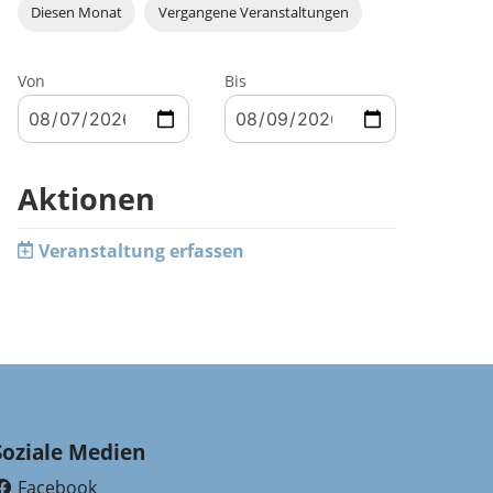
Diesen Monat
Vergangene Veranstaltungen
Von
Bis
Aktionen
Veranstaltung erfassen
Soziale Medien
Facebook
(External Link)