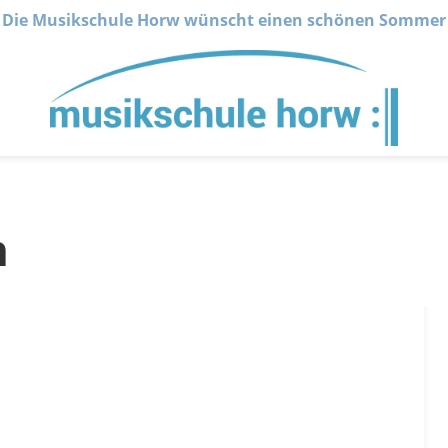
Die Musikschule Horw wünscht einen schönen Sommer
n