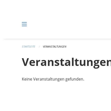
Navigation überspringen
STARTSEITE
VERANSTALTUNGEN
Veranstaltunge
Keine Veranstaltungen gefunden.