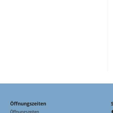
Öffnungszeiten
Öffnungszeiten