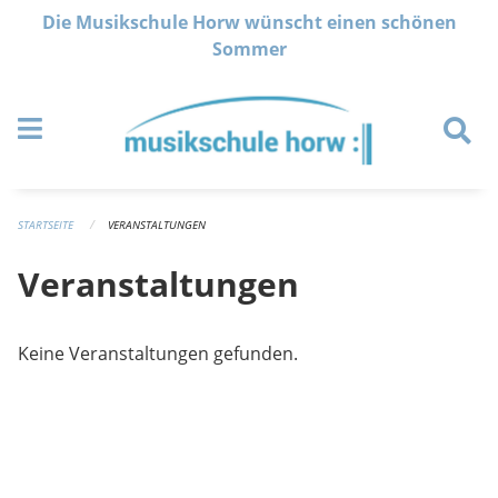
Navigation überspringen
Die Musikschule Horw wünscht einen schönen
Sommer
STARTSEITE
VERANSTALTUNGEN
Veranstaltungen
Keine Veranstaltungen gefunden.