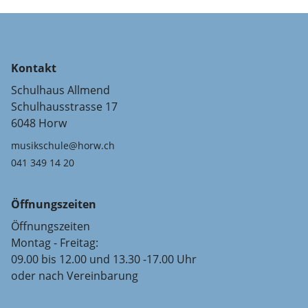
Kontakt
Schulhaus Allmend
Schulhausstrasse 17
6048 Horw
musikschule@horw.ch
041 349 14 20
Öffnungszeiten
Öffnungszeiten
Montag - Freitag:
09.00 bis 12.00 und 13.30 -17.00 Uhr
oder nach Vereinbarung