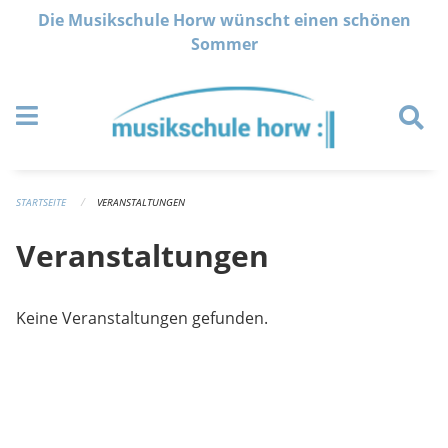
Navigation überspringen
Die Musikschule Horw wünscht einen schönen
Sommer
STARTSEITE
VERANSTALTUNGEN
Veranstaltungen
Keine Veranstaltungen gefunden.