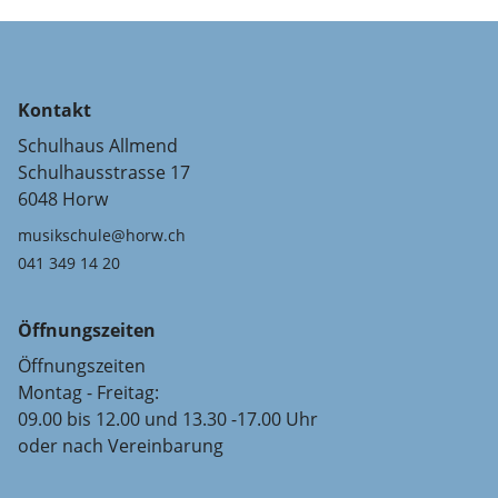
Kontakt
Schulhaus Allmend
Schulhausstrasse 17
6048 Horw
musikschule@horw.ch
041 349 14 20
Öffnungszeiten
Öffnungszeiten
Montag - Freitag:
09.00 bis 12.00 und 13.30 -17.00 Uhr
oder nach Vereinbarung