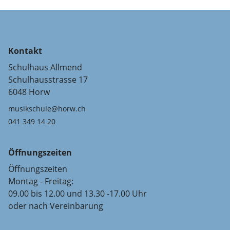
Kontakt
Schulhaus Allmend
Schulhausstrasse 17
6048 Horw
musikschule@horw.ch
041 349 14 20
Öffnungszeiten
Öffnungszeiten
Montag - Freitag:
09.00 bis 12.00 und 13.30 -17.00 Uhr
oder nach Vereinbarung