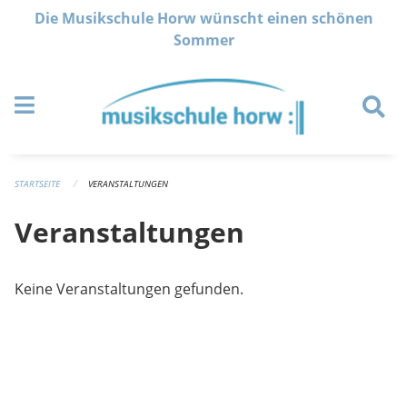
Navigation überspringen
Die Musikschule Horw wünscht einen schönen
Sommer
STARTSEITE
VERANSTALTUNGEN
Veranstaltungen
Keine Veranstaltungen gefunden.