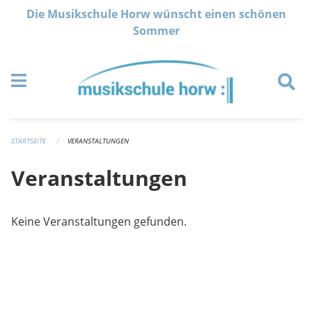
Navigation überspringen
Die Musikschule Horw wünscht einen schönen
Sommer
STARTSEITE
VERANSTALTUNGEN
Veranstaltungen
Keine Veranstaltungen gefunden.