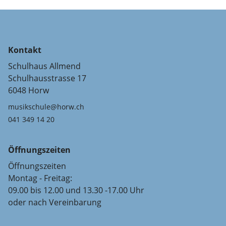
Kontakt
Schulhaus Allmend
Schulhausstrasse 17
6048 Horw
musikschule@horw.ch
041 349 14 20
Öffnungszeiten
Öffnungszeiten
Montag - Freitag:
09.00 bis 12.00 und 13.30 -17.00 Uhr
oder nach Vereinbarung