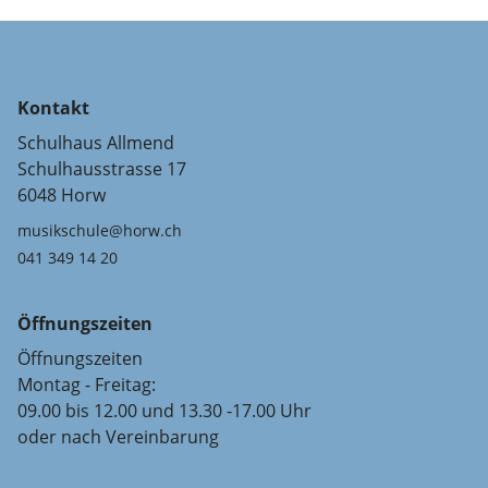
Kontakt
Schulhaus Allmend
Schulhausstrasse 17
6048 Horw
musikschule@horw.ch
041 349 14 20
Öffnungszeiten
Öffnungszeiten
Montag - Freitag:
09.00 bis 12.00 und 13.30 -17.00 Uhr
oder nach Vereinbarung