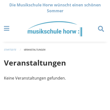
Navigation überspringen
Die Musikschule Horw wünscht einen schönen
Sommer
STARTSEITE
VERANSTALTUNGEN
Veranstaltungen
Keine Veranstaltungen gefunden.