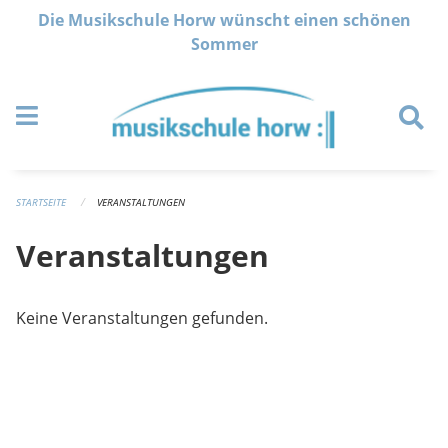
Navigation überspringen
Die Musikschule Horw wünscht einen schönen
Sommer
STARTSEITE
VERANSTALTUNGEN
Veranstaltungen
Keine Veranstaltungen gefunden.