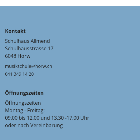
Kontakt
Schulhaus Allmend
Schulhausstrasse 17
6048 Horw
musikschule@horw.ch
041 349 14 20
Öffnungszeiten
Öffnungszeiten
Montag - Freitag:
09.00 bis 12.00 und 13.30 -17.00 Uhr
oder nach Vereinbarung