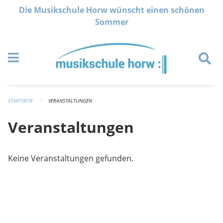
Navigation überspringen
Die Musikschule Horw wünscht einen schönen
Sommer
STARTSEITE
VERANSTALTUNGEN
Veranstaltungen
Keine Veranstaltungen gefunden.