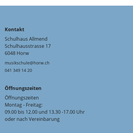
Kontakt
Schulhaus Allmend
Schulhausstrasse 17
6048 Horw
musikschule@horw.ch
041 349 14 20
Öffnungszeiten
Öffnungszeiten
Montag - Freitag:
09.00 bis 12.00 und 13.30 -17.00 Uhr
oder nach Vereinbarung