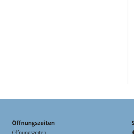
Öffnungszeiten
Öffnungszeiten