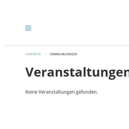
Navigation überspringen
STARTSEITE
VERANSTALTUNGEN
Veranstaltunge
Keine Veranstaltungen gefunden.