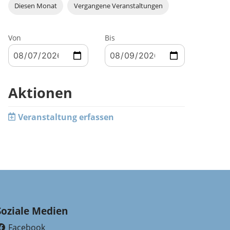
Diesen Monat
Vergangene Veranstaltungen
Von
Bis
Aktionen
Veranstaltung erfassen
Soziale Medien
Facebook
(External Link)