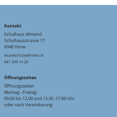
Kontakt
Schulhaus Allmend
Schulhausstrasse 17
6048 Horw
musikschule@horw.ch
041 349 14 20
Öffnungszeiten
Öffnungszeiten
Montag - Freitag:
09.00 bis 12.00 und 13.30 -17.00 Uhr
oder nach Vereinbarung