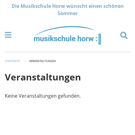
Navigation überspringen
Die Musikschule Horw wünscht einen schönen
Sommer
STARTSEITE
VERANSTALTUNGEN
Veranstaltungen
Keine Veranstaltungen gefunden.