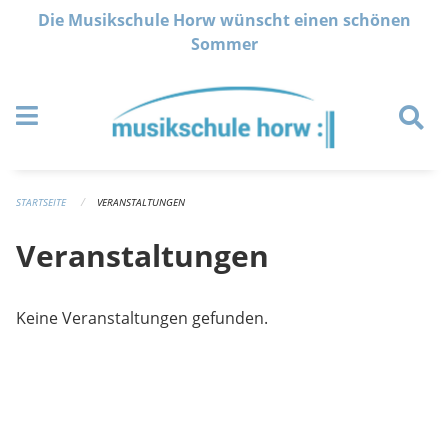
Navigation überspringen
Die Musikschule Horw wünscht einen schönen
Sommer
STARTSEITE
VERANSTALTUNGEN
Veranstaltungen
Keine Veranstaltungen gefunden.