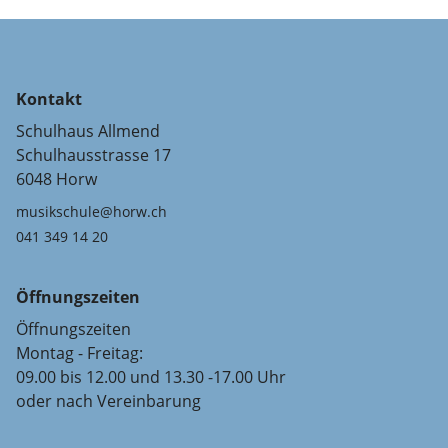
Kontakt
Schulhaus Allmend
Schulhausstrasse 17
6048 Horw
musikschule@horw.ch
041 349 14 20
Öffnungszeiten
Öffnungszeiten
Montag - Freitag:
09.00 bis 12.00 und 13.30 -17.00 Uhr
oder nach Vereinbarung