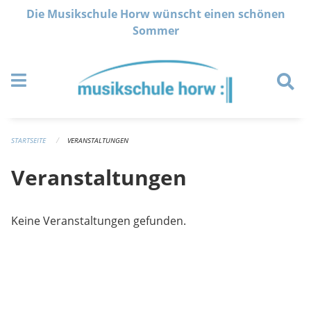
Navigation überspringen
Die Musikschule Horw wünscht einen schönen
Sommer
STARTSEITE
VERANSTALTUNGEN
Veranstaltungen
Keine Veranstaltungen gefunden.