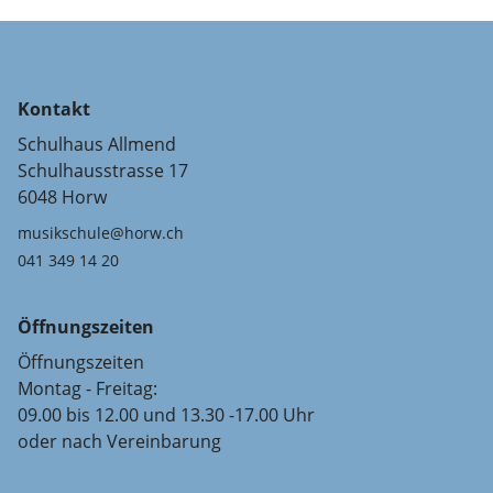
Kontakt
Schulhaus Allmend
Schulhausstrasse 17
6048 Horw
musikschule@horw.ch
041 349 14 20
Öffnungszeiten
Öffnungszeiten
Montag - Freitag:
09.00 bis 12.00 und 13.30 -17.00 Uhr
oder nach Vereinbarung