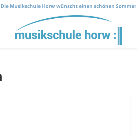
Die Musikschule Horw wünscht einen schönen Sommer
n