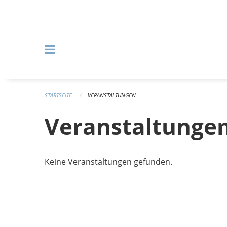
Navigation überspringen
STARTSEITE
VERANSTALTUNGEN
Veranstaltunge
Keine Veranstaltungen gefunden.