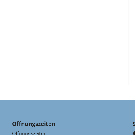
Öffnungszeiten
Öffnungszeiten