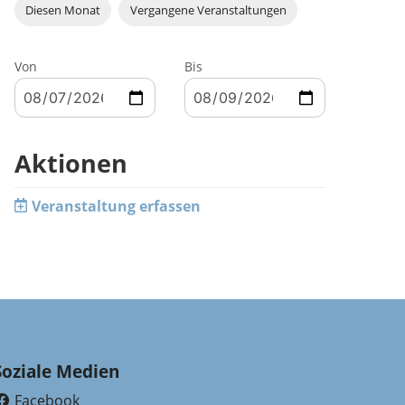
Diesen Monat
Vergangene Veranstaltungen
Von
Bis
Aktionen
Veranstaltung erfassen
Soziale Medien
Facebook
(External Link)