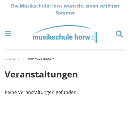
Navigation überspringen
Die Musikschule Horw wünscht einen schönen
Sommer
STARTSEITE
VERANSTALTUNGEN
Veranstaltungen
Keine Veranstaltungen gefunden.