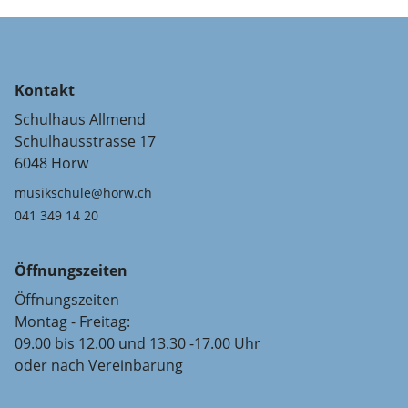
Kontakt
Schulhaus Allmend
Schulhausstrasse 17
6048 Horw
musikschule@horw.ch
041 349 14 20
Öffnungszeiten
Öffnungszeiten
Montag - Freitag:
09.00 bis 12.00 und 13.30 -17.00 Uhr
oder nach Vereinbarung