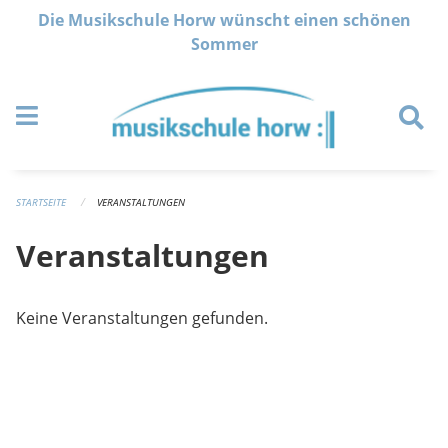
Navigation überspringen
Die Musikschule Horw wünscht einen schönen
Sommer
STARTSEITE
VERANSTALTUNGEN
Veranstaltungen
Keine Veranstaltungen gefunden.