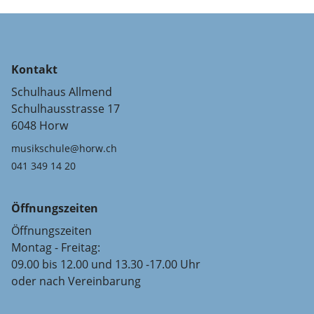
Kontakt
Schulhaus Allmend
Schulhausstrasse 17
6048 Horw
musikschule@horw.ch
041 349 14 20
Öffnungszeiten
Öffnungszeiten
Montag - Freitag:
09.00 bis 12.00 und 13.30 -17.00 Uhr
oder nach Vereinbarung